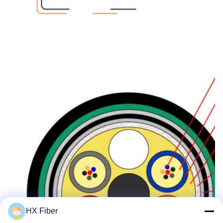
HX Fiber