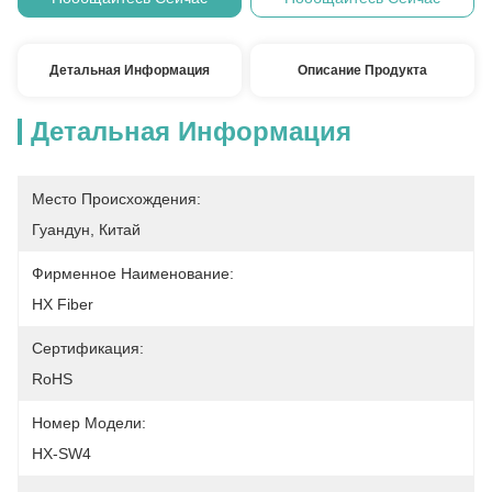
Детальная Информация
Описание Продукта
Детальная Информация
Место Происхождения:
Гуандун, Китай
Фирменное Наименование:
HX Fiber
Сертификация:
RoHS
Номер Модели:
HX-SW4