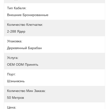
Тип Кабеля:
Внешние Бронированные
Количество Клетчатки:
2-288 Ядер
Упаковка:
Деревянный Барабан
Услуга:
OEM ODM Принять
Порт:
Шэньчжэнь
Количество Мин Заказа:
50 Метров
Цена: