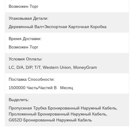
Возможен Торг
Упаковывая Детали:
Деревянный Вал+экспортная Карточная Коробка
Время Доставки:
Возможен Торг
Условия Оплаты:
LC, D/A, D/P, T/T, Western Union, MoneyGram
Поставка Способности:
1500000 Часть/частей В   Месяц
Выделить:
Пропускная Трубка Бронированный Наружный Кабель
, 
Проложенный Бронированный Наружный Кабель
, 
G652D Бронированный Наружный Кабель