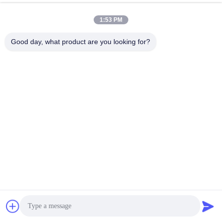
1:53 PM
Good day, what product are you looking for?