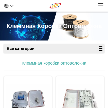
Клеммная Коробка Оптоволокна
Все категории
Клеммная коробка оптоволокна