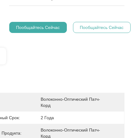
Пообщайтесь Сейчас
Пообщайтесь Сейчас
Волоконно-Оптический Патч-
Корд
ный Срок:
2 Года
Волоконно-Оптический Патч-
 Продукта:
Корд