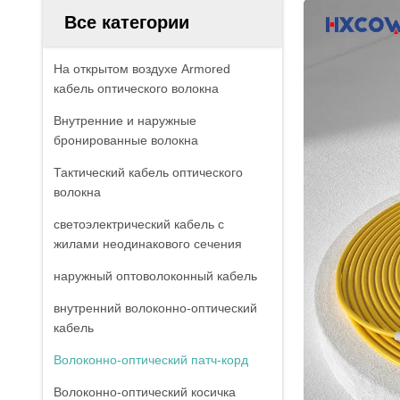
Все категории
На открытом воздухе Armored
кабель оптического волокна
Внутренние и наружные
бронированные волокна
Тактический кабель оптического
волокна
светоэлектрический кабель с
жилами неодинакового сечения
наружный оптоволоконный кабель
внутренний волоконно-оптический
кабель
Волоконно-оптический патч-корд
Волоконно-оптический косичка