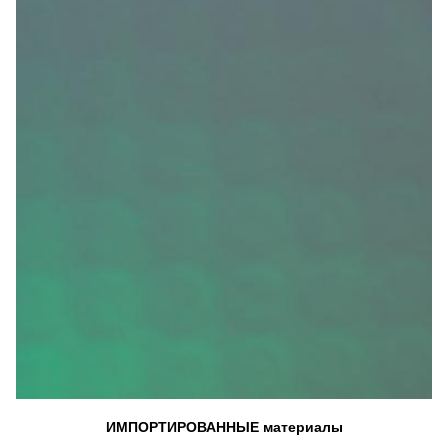
ИМПОРТИРОВАННЫЕ материалы