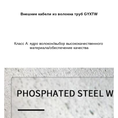
Внешние кабели из волокна труб GYXTW
Класс А: ядро волокон/выбор высококачественного 
материала/обеспечение качества