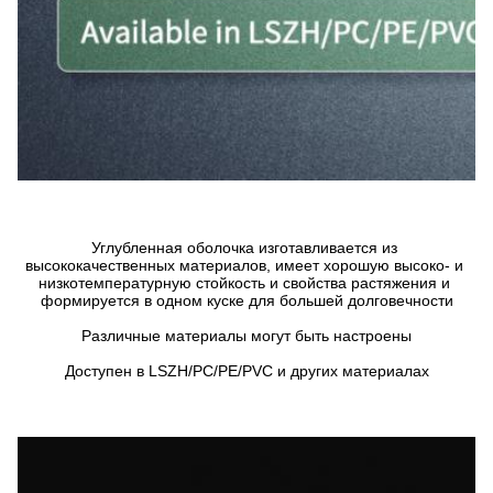
Углубленная оболочка изготавливается из 
высококачественных материалов, имеет хорошую высоко- и 
низкотемпературную стойкость и свойства растяжения и 
формируется в одном куске для большей долговечности
Различные материалы могут быть настроены
Доступен в LSZH/PC/PE/PVC и других материалах