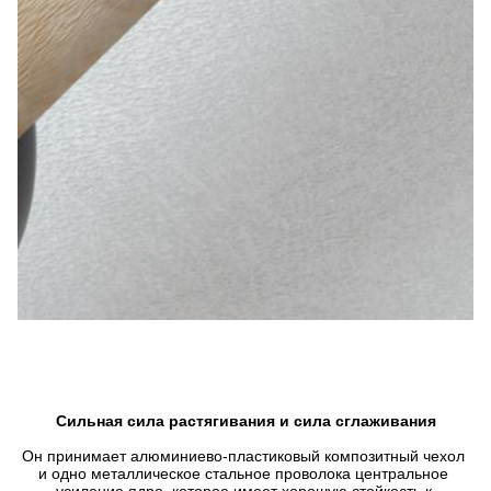
Сильная сила растягивания и сила сглаживания
Он принимает алюминиево-пластиковый композитный чехол 
и одно металлическое стальное проволока центральное 