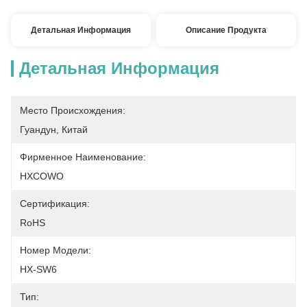
Детальная Информация
Описание Продукта
Детальная Информация
Место Происхождения:
Гуандун, Китай
Фирменное Наименование:
HXCOWO
Сертификация:
RoHS
Номер Модели:
HX-SW6
Тип: