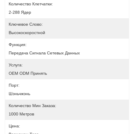
Количество Клетчатки:
2-288 Ядер
Ключевое Слово:
Высокоскоростной
Функция:
Передача Сигнала Сетевых Данных
Услуга:
OEM ODM Принять
Порт:
Шэньчжэнь
Количество Мин Заказа:
1000 Метров
Цена: