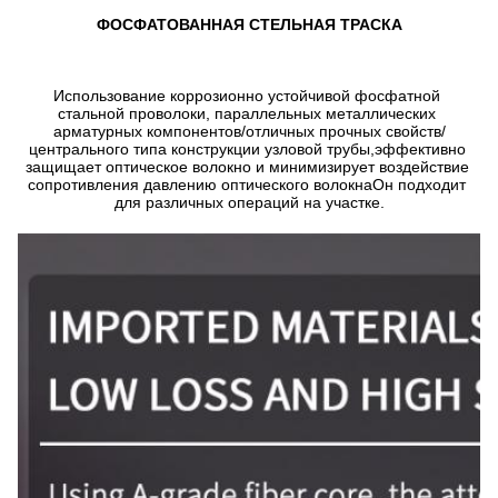
ФОСФАТОВАННАЯ СТЕЛЬНАЯ ТРАСКА
Использование коррозионно устойчивой фосфатной 
стальной проволоки, параллельных металлических 
арматурных компонентов/отличных прочных свойств/
центрального типа конструкции узловой трубы,эффективно 
защищает оптическое волокно и минимизирует воздействие 
сопротивления давлению оптического волокнаОн подходит 
для различных операций на участке.