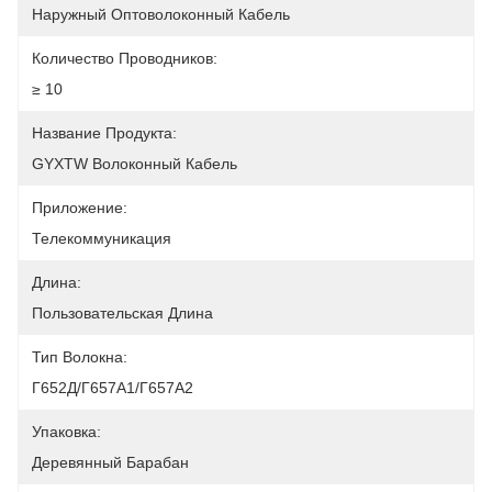
Наружный Оптоволоконный Кабель
Количество Проводников:
≥ 10
Название Продукта:
GYXTW Волоконный Кабель
Приложение:
Телекоммуникация
Длина:
Пользовательская Длина
Тип Волокна:
Г652Д/Г657А1/Г657А2
Упаковка:
Деревянный Барабан