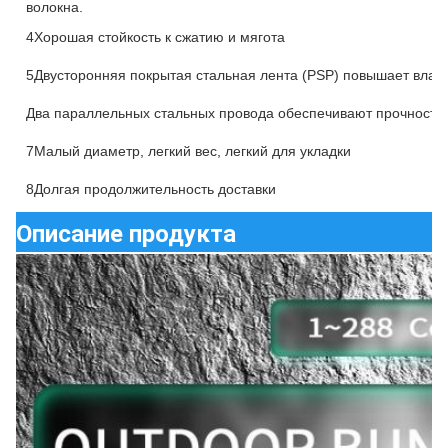
волокна.
4Хорошая стойкость к сжатию и мягота
5Двусторонняя покрытая стальная лента (PSP) повышает влаго
Два параллельных стальных провода обеспечивают прочность 
7Малый диаметр, легкий вес, легкий для укладки
8Долгая продолжительность доставки
Описание продукта