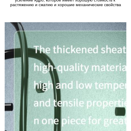
усиление ядро, которое имеет хорошую стойкость к 
растяжению и сжатию и хорошие механические свойства