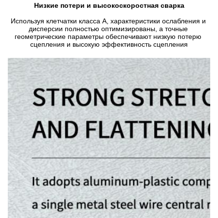
Низкие потери и высокоскоростная сварка
Используя клетчатки класса А, характеристики ослабления и 
дисперсии полностью оптимизированы, а точные 
геометрические параметры обеспечивают низкую потерю 
сцепления и высокую эффективность сцепления