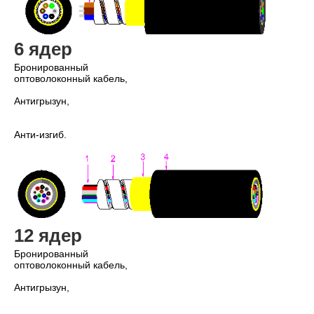
6 ядер
Бронированный 
оптоволоконный кабель,
Антигрызун,
Анти-изгиб.
12 ядер
Бронированный 
оптоволоконный кабель,
Антигрызун,