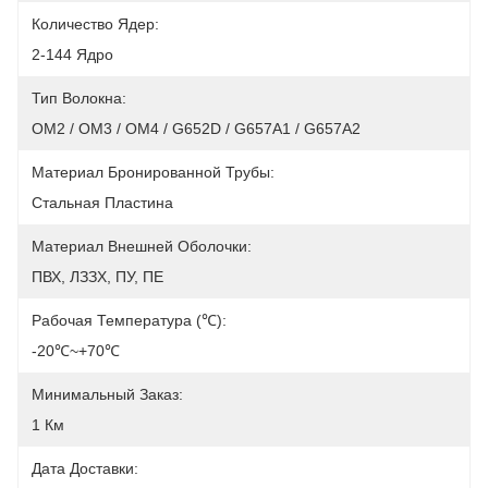
Количество Ядер:
2-144 Ядро
Тип Волокна:
OM2 / OM3 / OM4 / G652D / G657A1 / G657A2
Материал Бронированной Трубы:
Стальная Пластина
Материал Внешней Оболочки:
ПВХ, ЛЗЗХ, ПУ, ПЕ
Рабочая Температура (℃):
-20℃~+70℃
Минимальный Заказ:
1 Км
Дата Доставки: