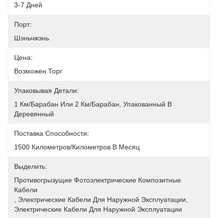
3-7 Дней
Порт:
Шэньчжэнь
Цена:
Возможен Торг
Упаковывая Детали:
1 Км/барабан Или 2 Км/барабан, Упакованный В 
Деревянный
Поставка Способности:
1500 Километров/километров В Месяц
Выделить:
Противогрызущие Фотоэлектрические Композитные 
Кабели
, 
Электрические Кабели Для Наружной Эксплуатации
, 
Электрические Кабели Для Наружной Эксплуатации