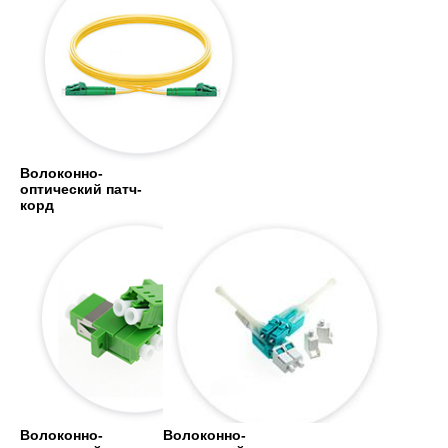
Волоконно-
оптический патч-
корд
Волоконно-
Волоконно-