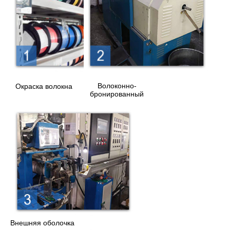
Волоконно-
Окраска волокна
бронированный
Внешняя оболочка