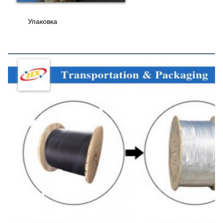
Упаковка
Транспортировка и упаковка