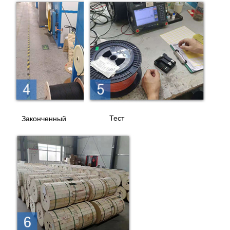
Тест
Законченный