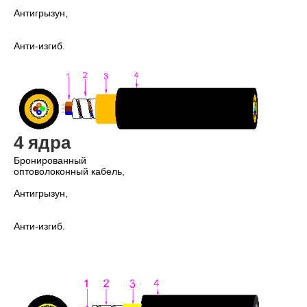
Антигрызун,
Анти-изгиб.
4 ядра
Бронированный 
оптоволоконный кабель,
Антигрызун,
Анти-изгиб.