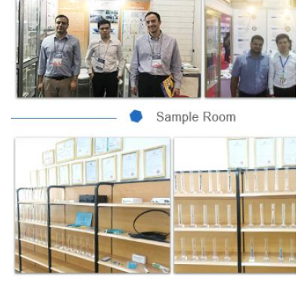
Сертификат