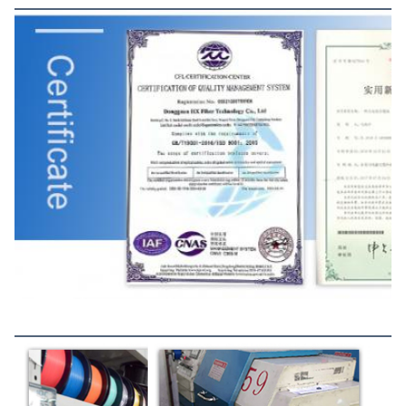
Производственный процесс