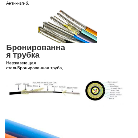
Анти-изгиб.
Бронированна
я трубка
Нержавеющая 
сталь
Бронированная труба,