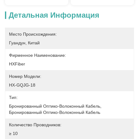
Детальная Информация
Место Происхождения:
Гуандун, Китай
Фирменное Наименование:
HXFiber
Номер Модели:
HX-GQJG-18
Тип:
Бронированный Оптико-Волоконный Кабель, 
Бронированный Оптико-Волоконный Кабель
Количество Проводников:
≥ 10