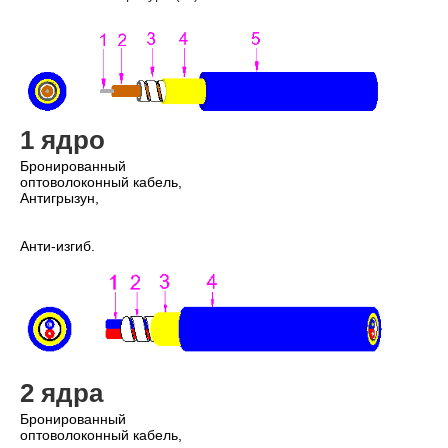
1 ядро
Бронированный 
оптоволоконный кабель,
Антигрызун,
Анти-изгиб.
2 ядра
Бронированный 
оптоволоконный кабель,