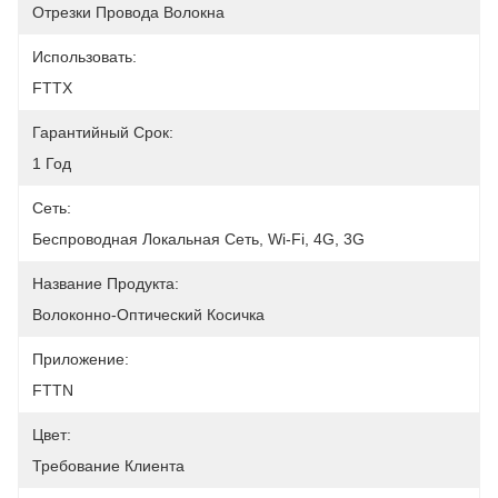
Отрезки Провода Волокна
Использовать:
FTTX
Гарантийный Срок:
1 Год
Сеть:
Беспроводная Локальная Сеть, Wi-Fi, 4G, 3G
Название Продукта:
Волоконно-Оптический Косичка
Приложение:
FTTN
Цвет:
Требование Клиента