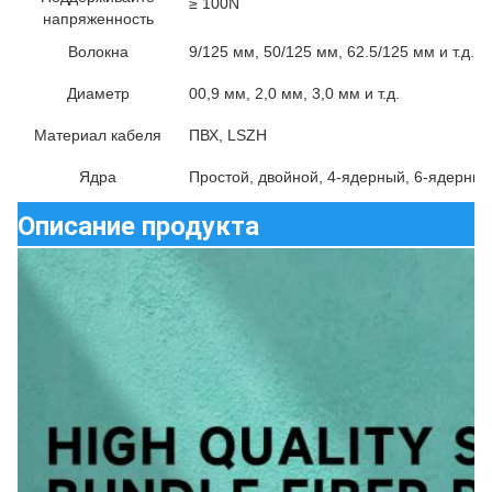
≥ 100N
напряженность
Волокна
9/125 мм, 50/125 мм, 62.5/125 мм и т.д.
Диаметр
00,9 мм, 2,0 мм, 3,0 мм и т.д.
Материал кабеля
ПВХ, LSZH
Ядра
Простой, двойной, 4-ядерный, 6-ядерный,
Описание продукта