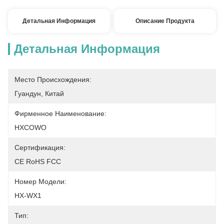
Детальная Информация
Описание Продукта
Детальная Информация
Место Происхождения:
Гуандун, Китай
Фирменное Наименование:
HXCOWO
Сертификация:
CE RoHS FCC
Номер Модели:
HX-WX1
Тип: