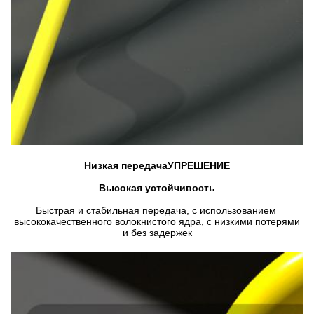
Низкая передача
УПРЕШЕНИЕ
Высокая устойчивость
Быстрая и стабильная передача, с использованием 
высококачественного волокнистого ядра, с низкими потерями 
и без задержек