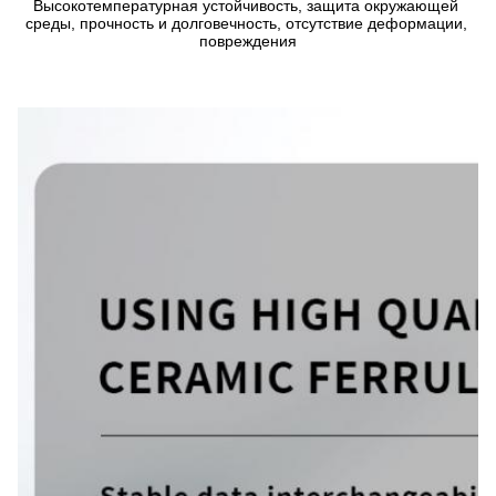
Высокотемпературная устойчивость, защита окружающей 
среды, прочность и долговечность, отсутствие деформации, 
повреждения