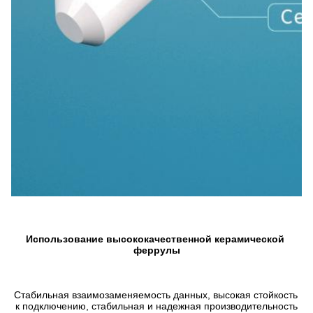
Использование высококачественной керамической 
феррулы
Стабильная взаимозаменяемость данных, высокая стойкость 
к подключению, стабильная и надежная производительность