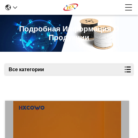
Подробная Информация О
Продукции
Все категории