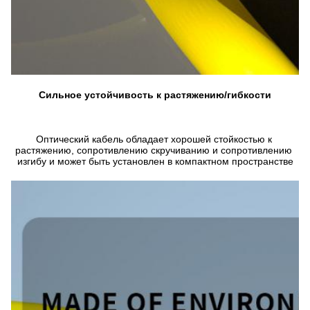
Сильное устойчивость к растяжению/гибкости
Оптический кабель обладает хорошей стойкостью к 
растяжению, сопротивлению скручиванию и сопротивлению 
изгибу и может быть установлен в компактном пространстве