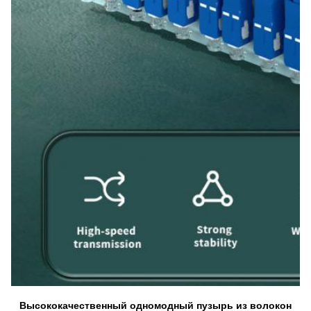
Высококачественный одномодный пузырь из волокон