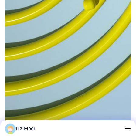
HX Fiber