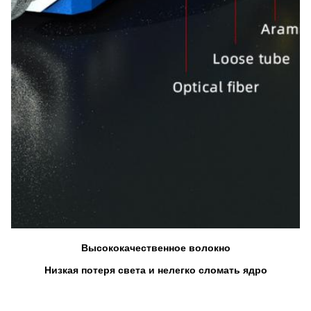
Высококачественное волокно
Низкая потеря света и нелегко сломать ядро