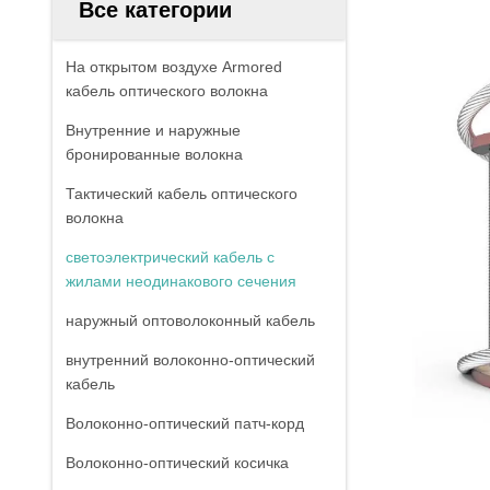
Все категории
На открытом воздухе Armored
кабель оптического волокна
Внутренние и наружные
бронированные волокна
Тактический кабель оптического
волокна
светоэлектрический кабель с
жилами неодинакового сечения
наружный оптоволоконный кабель
внутренний волоконно-оптический
кабель
Волоконно-оптический патч-корд
Волоконно-оптический косичка