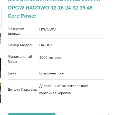
OPGW HXCOWO 12 16 24 32 36 48
Core Power
Название
HXCOWO
Бренда:
Номер Модели:
HX-DL2
Минимальный
1000 метров
Заказ:
Цена:
Возможен торг
Деревянный вал+экспортная
Детали Упаковки:
карточная коробка