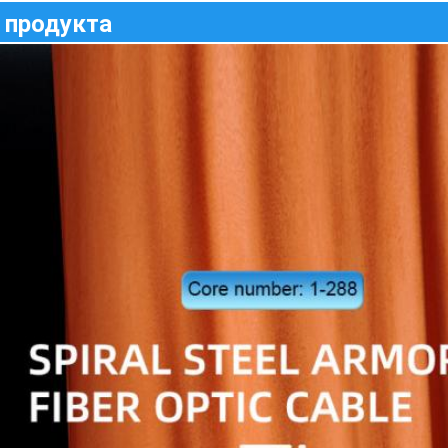
 продукта