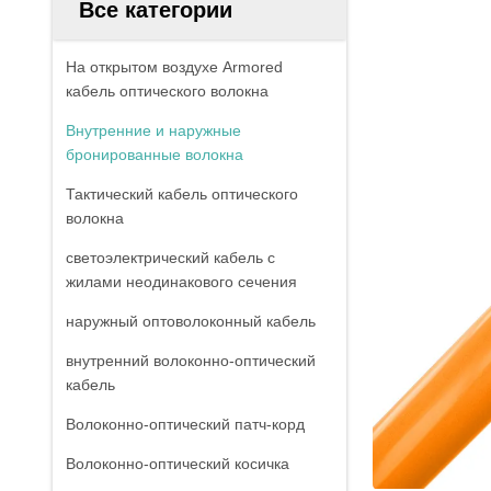
Все категории
На открытом воздухе Armored
кабель оптического волокна
Внутренние и наружные
бронированные волокна
Тактический кабель оптического
волокна
светоэлектрический кабель с
жилами неодинакового сечения
наружный оптоволоконный кабель
внутренний волоконно-оптический
кабель
Волоконно-оптический патч-корд
Волоконно-оптический косичка