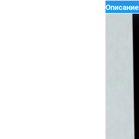
Описание