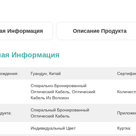
ая Информация
Описание Продукта
ная Информация
ождения:
Гуандун, Китай
Сертифи
Спирально-Бронированный 
Оптический Кабель, Оптический 
Количест
Кабель Из Волокон
Спиральный Бронированный 
дукта:
Приложе
Оптический Кабель
Индивидуальный Цвет
Куртка: