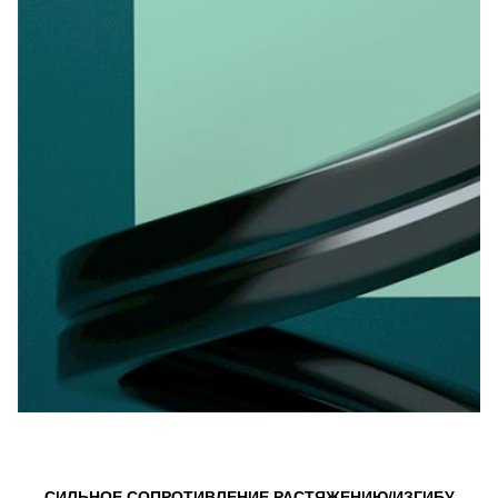
СИЛЬНОЕ СОПРОТИВЛЕНИЕ РАСТЯЖЕНИЮ/ИЗГИБУ