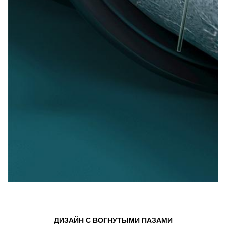
ДИЗАЙН С ВОГНУТЫМИ ПАЗАМИ