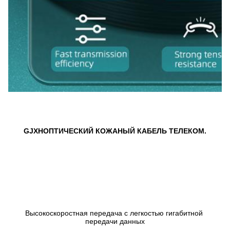
GJXH
ОПТИЧЕСКИЙ КОЖАНЫЙ КАБЕЛЬ ТЕЛЕКОМ.
Высокоскоростная передача с легкостью гигабитной 
передачи данных