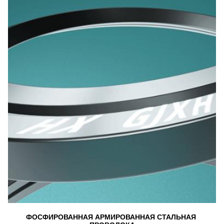
ФОСФИРОВАННАЯ АРМИРОВАННАЯ СТАЛЬНАЯ 