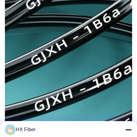
HX Fiber