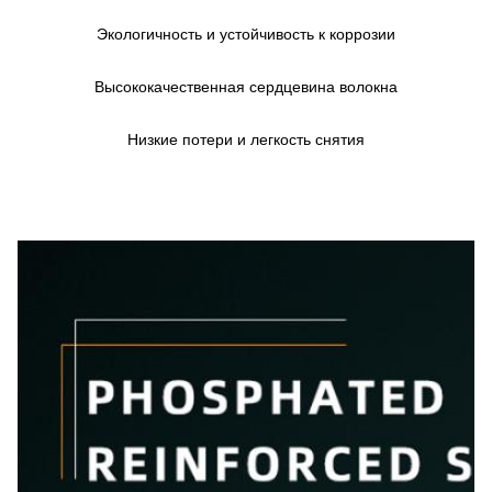
Экологичность и устойчивость к коррозии
Высококачественная сердцевина волокна
Низкие потери и легкость снятия