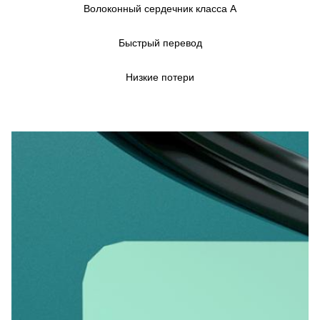
Волоконный сердечник класса А
Быстрый перевод
Низкие потери