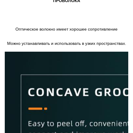
ПРОВОЛОКА
Оптическое волокно имеет хорошее сопротивление
Можно устанавливать и использовать в узких пространствах.