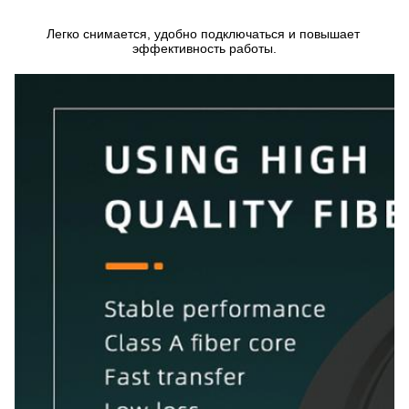
Легко снимается, удобно подключаться и повышает 
эффективность работы.