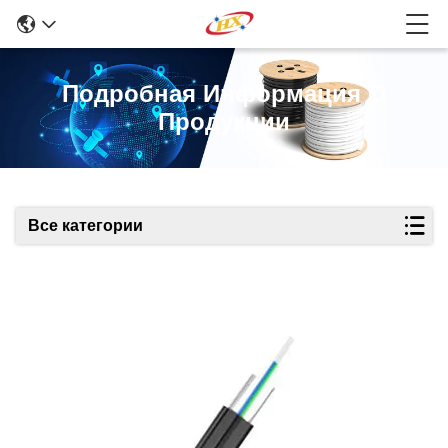
Подробная Информация О
Продукции
Все категории