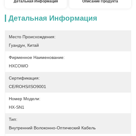
Детальная Информация
Описание Продукта
Детальная Информация
Место Происхождения:
Гуандун, Китай
Фирменное Наименование:
HXCOWO
Сертификация:
CE/ROHS/ISO9001
Номер Модели:
HX-SN1
Тип:
Внутренний Волоконно-Оптический Кабель