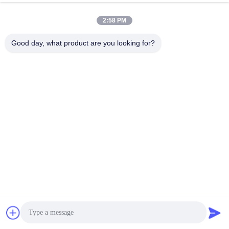
2:58 PM
Good day, what product are you looking for?
МАРКА СЧЕТЧИКА ЧЕТКАЯ/НОМЕР СЧЕТЧИКА ТОЧНЫЙ