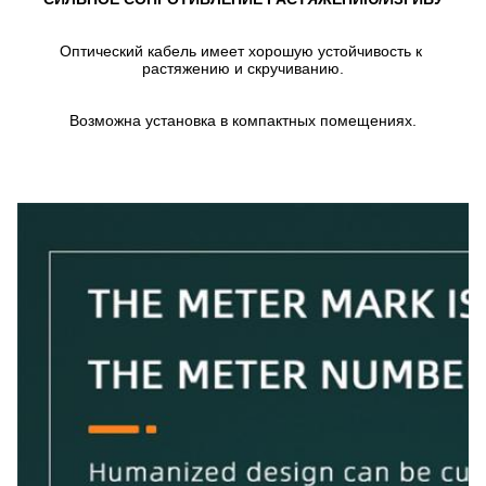
Оптический кабель имеет хорошую устойчивость к 
растяжению и скручиванию.
Возможна установка в компактных помещениях.