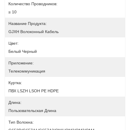
Количество Проводников:
≥ 10
Название Продукта:
GJXH Волоконный Кабель
Цвет:
Белый Черный
Приложение:
Телекоммуникация
Куртка:
ПВХ LSZH LSOH PE HDPE
Длина:
Пользовательская Длина
Тип Волокна: