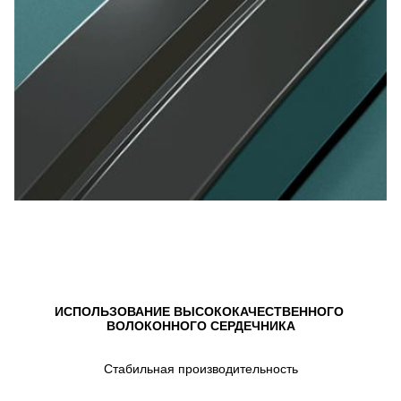
ИСПОЛЬЗОВАНИЕ ВЫСОКОКАЧЕСТВЕННОГО 
ВОЛОКОННОГО СЕРДЕЧНИКА
Стабильная производительность