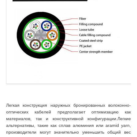
Легкая конструкция наружных бронированных волоконно-
оптических кабелей предполагает оптимизацию как
материалов, так и конструктивной конфигурации.Легкие
альтернативы, такие как сплав алюминия или aramid yarn,
производители могут значительно уменьшить общий вес