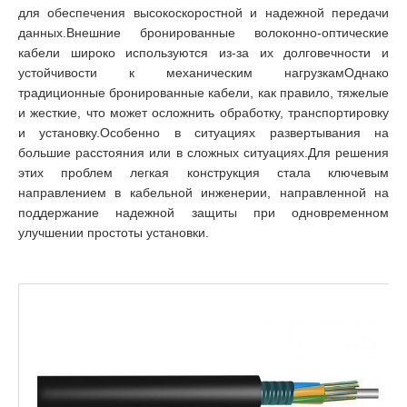
для обеспечения высокоскоростной и надежной передачи
данных.Внешние бронированные волоконно-оптические
кабели широко используются из-за их долговечности и
устойчивости к механическим нагрузкамОднако
традиционные бронированные кабели, как правило, тяжелые
и жесткие, что может осложнить обработку, транспортировку
и установку.Особенно в ситуациях развертывания на
большие расстояния или в сложных ситуациях.Для решения
этих проблем легкая конструкция стала ключевым
направлением в кабельной инженерии, направленной на
поддержание надежной защиты при одновременном
улучшении простоты установки.