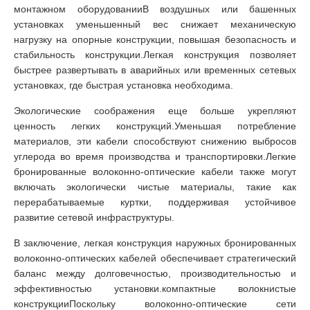
монтажном оборудованииВ воздушных или башенных
установках уменьшенный вес снижает механическую
нагрузку на опорные конструкции, повышая безопасность и
стабильность конструкции.Легкая конструкция позволяет
быстрее развертывать в аварийных или временных сетевых
установках, где быстрая установка необходима.
Экологические соображения еще больше укрепляют
ценность легких конструкций.Уменьшая потребление
материалов, эти кабели способствуют снижению выбросов
углерода во время производства и транспортировки.Легкие
бронированные волоконно-оптические кабели также могут
включать экологически чистые материалы, такие как
перерабатываемые куртки, поддерживая устойчивое
развитие сетевой инфраструктуры.
В заключение, легкая конструкция наружных бронированных
волоконно-оптических кабелей обеспечивает стратегический
баланс между долговечностью, производительностью и
эффективностью установки.компактные волокнистые
конструкцииПоскольку волоконно-оптические сети