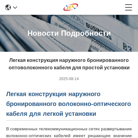
Новости Подробности
Легкая конструкция наружного бронированного
оптоволоконного кабеля для простой установки
2025-08-14
Легкая конструкция наружного
бронированного волоконно-оптического
кабеля для легкой установки
В современных телекоммуникационных сетях развертывание
волоконно-оптических кабелей имеет решающее значение