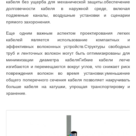
кабеля без ущерба для механической защиты.обеспечение
долговечности кабеля в наружной среде, включая
подземные каналы, воздушные установки и сценарии
прямого захоронения.
Еще одним важным аспектом проектирования легких
кабелей является использование компактных и
эффективных волоконных устройств.Структуры свободных
труб и ленточных волокон могут быть оптимизированы для
минимизации диаметра кабеляГибкие кабели легче
изгибаются и перемещаются вокруг углов, что снижает риск
повреждения волокон во время установки.уменьшение
общего поперечного сечения кабеля позволяет накручивать
больше кабеля на катушки, упрощая транспортировку и
хранение.