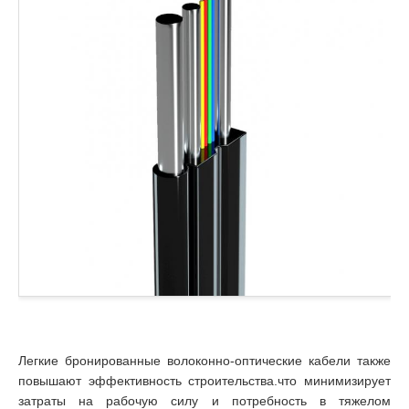
Легкие бронированные волоконно-оптические кабели также
повышают эффективность строительства.что минимизирует
затраты на рабочую силу и потребность в тяжелом