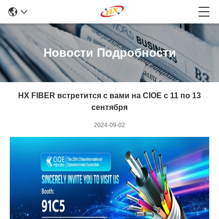
Новости Подробности
HX FIBER встретится с вами на CIOE с 11 по 13
сентября
2024-09-02