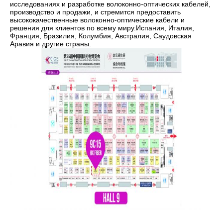
исследованиях и разработке волоконно-оптических кабелей,
производство и продажи, и стремится предоставить
высококачественные волоконно-оптические кабели и
решения для клиентов по всему миру.Испания, Италия,
Франция, Бразилия, Колумбия, Австралия, Саудовская
Аравия и другие страны.