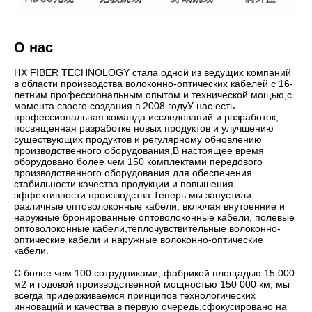
О нас
HX FIBER TECHNOLOGY стала одной из ведущих компаний
в области производства волоконно-оптических кабелей с 16-
летним профессиональным опытом и технической мощью,с
момента своего создания в 2008 годуУ нас есть
профессиональная команда исследований и разработок,
посвященная разработке новых продуктов и улучшению
существующих продуктов и регулярному обновлению
производственного оборудования,В настоящее время
оборудовано более чем 150 комплектами передового
производственного оборудования для обеспечения
стабильности качества продукции и повышения
эффективности производства.Теперь мы запустили
различные оптоволоконные кабели, включая внутренние и
наружные бронированные оптоволоконные кабели, полевые
оптоволоконные кабели,теплочувствительные волоконно-
оптические кабели и наружные волоконно-оптические
кабели.
С более чем 100 сотрудниками, фабрикой площадью 15 000
м2 и годовой производственной мощностью 150 000 км, мы
всегда придерживаемся принципов технологических
инноваций и качества в первую очередь,сфокусировано на