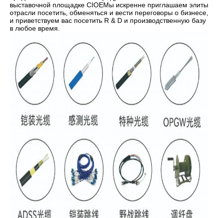
выставочной площадке CIOEМы искренне приглашаем элиты
отрасли посетить, обменяться и вести переговоры о бизнесе,
и приветствуем вас посетить R & D и производственную базу
в любое время.