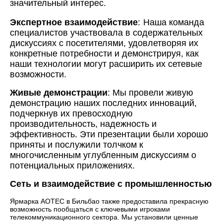
значительный интерес.
Экспертное взаимодействие
:
Наша команда
специалистов участвовала в содержательных
дискуссиях с посетителями, удовлетворяя их
конкретные потребности и демонстрируя, как
наши технологии могут расширить их сетевые
возможности.
Живые демонстрации
: Мы провели живую
демонстрацию наших последних инноваций,
подчеркнув их превосходную
производительность, надежность и
эффективность. Эти презентации были хорошо
приняты и послужили толчком к
многочисленным углубленным дискуссиям о
потенциальных приложениях.
Сеть и взаимодействие с промышленностью
Ярмарка AOTEC в Бильбао также предоставила прекрасную
возможность пообщаться с ключевыми игроками
телекоммуникационного сектора. Мы установили ценные