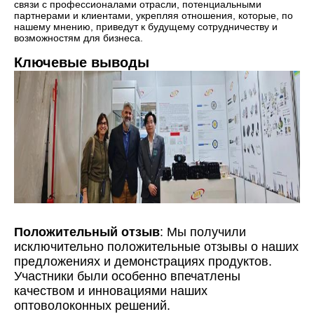
связи с профессионалами отрасли, потенциальными
партнерами и клиентами, укрепляя отношения, которые, по
нашему мнению, приведут к будущему сотрудничеству и
возможностям для бизнеса.
Ключевые выводы
Положительный отзыв
: Мы получили
исключительно положительные отзывы о наших
предложениях и демонстрациях продуктов.
Участники были особенно впечатлены
качеством и инновациями наших
оптоволоконных решений.