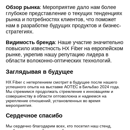
Обзор рынка
: Мероприятие дало нам более
глубокое представление о текущих тенденциях
рынка и потребностях клиентов, что поможет
нам в разработке будущих продуктов и бизнес-
стратегиях.
Видимость бренда
: Наше участие значительно
повысило известность HX Fiber на европейском
рынке, укрепив нашу репутацию лидера в
области волоконно-оптических технологий.
Заглядывая в будущее
HX Fiber с нетерпением смотрит в будущее после нашего
успешного опыта на выставке AOTEC в Бильбао 2024 года.
Мы стремимся продолжать стремление к инновациям и
совершенству в области оптоволокна и надеемся на
укрепление отношений, установленных во время
мероприятия.
Сердечное спасибо
Мы сердечно благодарим всех, кто посетил наш стенд,