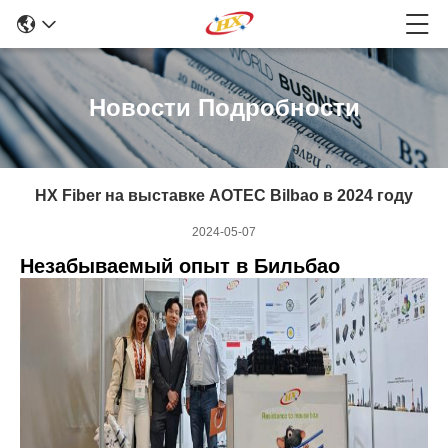
Новости Подробности
HX Fiber на выставке AOTEC Bilbao в 2024 году
2024-05-07
Незабываемый опыт в Бильбао