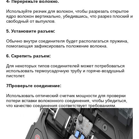
4- Перережьте волокно.
Используйте резчик для волокон, чтобы разрезать открытое
ядро волокон вертикально, убедившись, что разрез плоский и
свободный от выпуклов.
5. Установите разъем:
Обычно внутри соединителя будет располагаться пружина,
помогающая зафиксировать положение волокна.
6. Скрепить разъем:
Для некоторых типов соединителей может потребоваться
использовать термоусадочную трубу и горяче-воздушный
пистолет.
7Проверьте соединение:
Использовать оптический счетчик мощности для проверки
потери вставки волоконного соединения, чтобы убедиться,
что качество соединения соответствует требованиям.