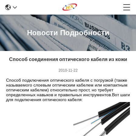
Новости Подробности
Способ соединения оптического кабеля из кожи
2010-11-22
Способ подключения оптического кабеля с погрузкой (также
называемого слоевым оптическим кабелем или компактным
оптическим кабелем) относительно прост, но требует
определенных навыков и правильных инструментов.Вот шаги
для подключения оптического кабеля: