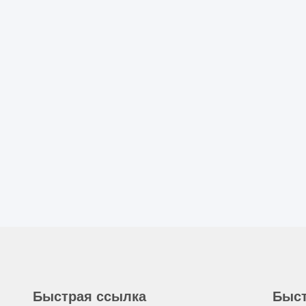
Быстрая ссылка
Быст