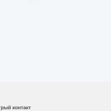
рый контакт